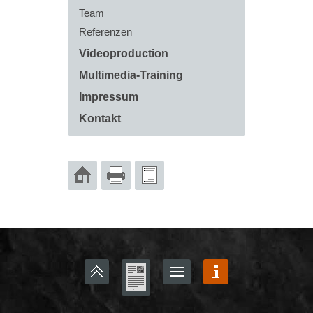
Team
Referenzen
Videoproduction
Multimedia-Training
Impressum
Kontakt