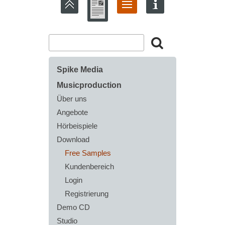
Spike Media
Musicproduction
Über uns
Angebote
Hörbeispiele
Download
Free Samples
Kundenbereich
Login
Registrierung
Demo CD
Studio