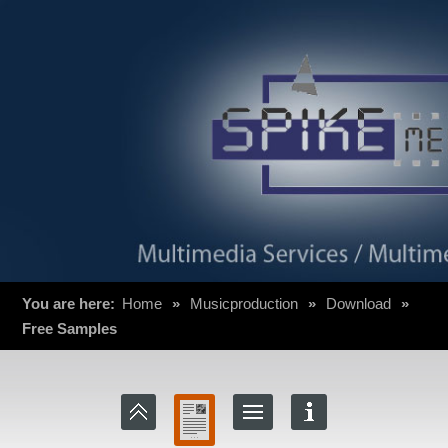
You are here:
Home
»
Musicproduction
»
Download
»
Free Samples