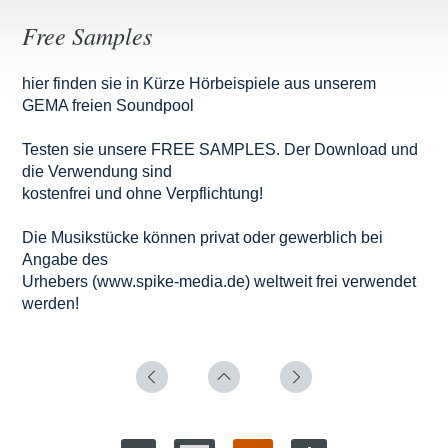
Free Samples
hier finden sie in Kürze Hörbeispiele aus unserem
GEMA freien Soundpool
Testen sie unsere FREE SAMPLES. Der Download und
die Verwendung sind
kostenfrei und ohne Verpflichtung!
Die Musikstücke können privat oder gewerblich bei
Angabe des
Urhebers (www.spike-media.de) weltweit frei verwendet
werden!